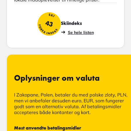
SKI
43
Skiindeks
FOREX INDEKS
Se hele listen
Oplysninger om valuta
I Zakopane, Polen, betaler du med polske zloty, PLN,
men vi anbefaler desuden euro, EUR, som fungerer
godt som en alternativ valuta. Af betalingsmidler
accepteres både kontanter og kort.
Mest anvendte betalingsmidler