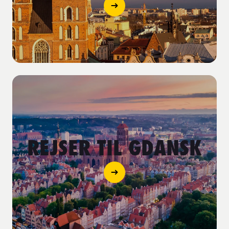
REJSER TIL GDANSK