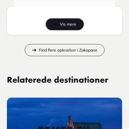
Vis mere
Find flere oplevelser i Zakopane
Relaterede destinationer