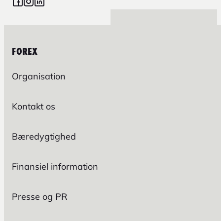
FOREX
Organisation
Kontakt os
Bæredygtighed
Finansiel information
Presse og PR