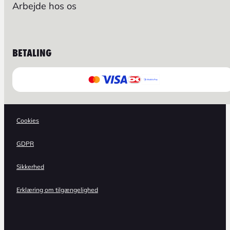
Arbejde hos os
BETALING
Cookies
GDPR
Sikkerhed
Erklæring om tilgængelighed