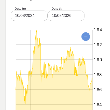
Dato fra:
Dato til:
10/08/2024
10/08/2026