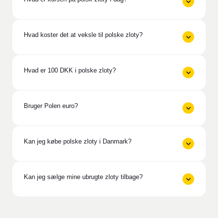
Hvad koster det at veksle til polske zloty?
Hvad er 100 DKK i polske zloty?
Bruger Polen euro?
Kan jeg købe polske zloty i Danmark?
Kan jeg sælge mine ubrugte zloty tilbage?