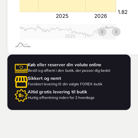
Køb eller reserver din valuta online
Bestil og afhent i den butik, der passer dig bedst
Sikkert og nemt
Forsikret levering til din valgte FOREX-butik
Altid gratis levering til butik
Hurtig afhentning inden for 2 hverdage