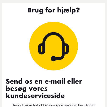
Brug for hjælp?
Send os en e-mail eller
besøg vores
kundeserviceside
Husk at visse forhold såsom spørgsmål om bestilling af