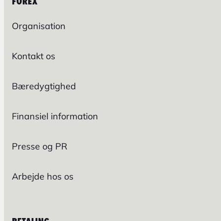
FOREX
Organisation
Kontakt os
Bæredygtighed
Finansiel information
Presse og PR
Arbejde hos os