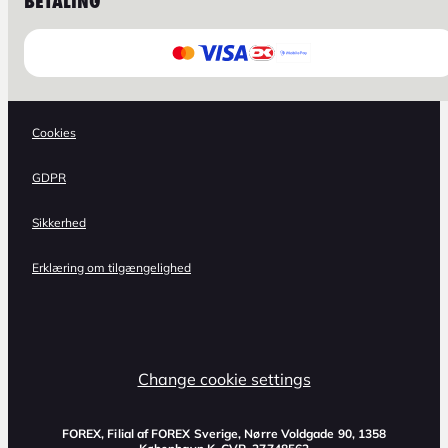
BETALING
Cookies
GDPR
Sikkerhed
Erklæring om tilgængelighed
Change cookie settings
FOREX, Filial af FOREX Sverige, Nørre Voldgade 90, 1358