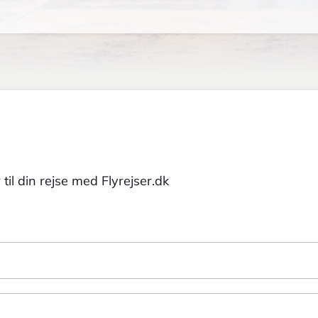
til din rejse med Flyrejser.dk