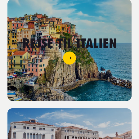
REJSE TIL ITALIEN