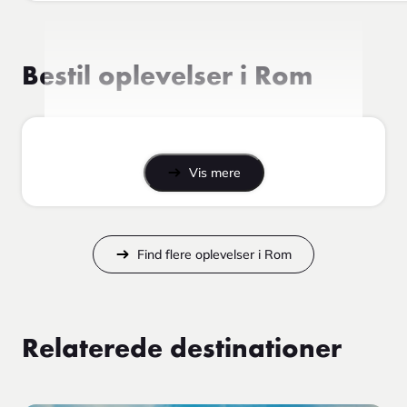
Bestil oplevelser i Rom
Vis mere
Find flere oplevelser i Rom
Relaterede destinationer