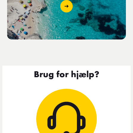
Brug for hjælp?