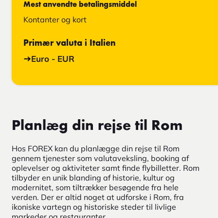
Mest anvendte betalingsmiddel
Kontanter og kort
Primær valuta i Italien
Euro - EUR
Planlæg din rejse til Rom
Hos FOREX kan du planlægge din rejse til Rom
gennem tjenester som valutaveksling, booking af
oplevelser og aktiviteter samt finde flybilletter. Rom
tilbyder en unik blanding af historie, kultur og
modernitet, som tiltrækker besøgende fra hele
verden. Der er altid noget at udforske i Rom, fra
ikoniske vartegn og historiske steder til livlige
markeder og restauranter.