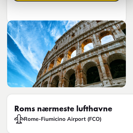
Roms nærmeste lufthavne
Rome-Fiumicino Airport (FCO)