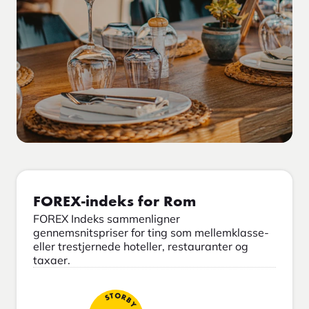
FOREX-indeks for Rom
FOREX Indeks sammenligner
gennemsnitspriser for ting som mellemklasse-
eller trestjernede hoteller, restauranter og
taxaer.
STORBY