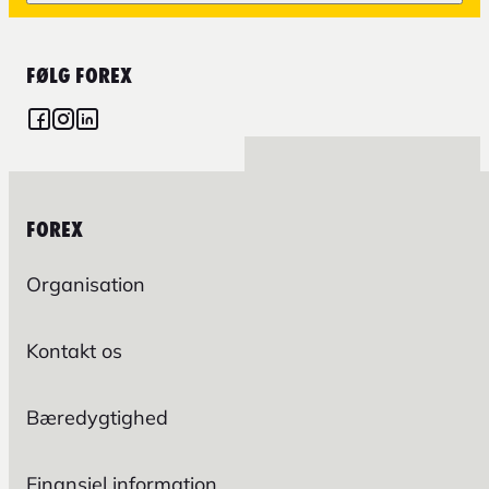
FØLG FOREX
FOREX
Organisation
Kontakt os
Bæredygtighed
Finansiel information