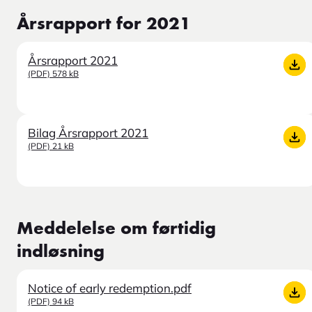
Årsrapport for 2021
Årsrapport 2021
(PDF) 578 kB
Bilag Årsrapport 2021
(PDF) 21 kB
Meddelelse om førtidig
indløsning
Notice of early redemption.pdf
(PDF) 94 kB