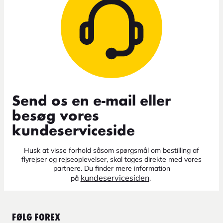
Send os en e-mail eller
besøg vores
kundeserviceside
Husk at visse forhold såsom spørgsmål om bestilling af
flyrejser og rejseoplevelser, skal tages direkte med vores
partnere. Du finder mere information
kundeservicesiden
på
.
FØLG FOREX