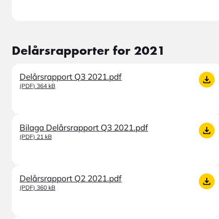
Delårsrapporter for 2021
Delårsrapport Q3 2021.pdf
(PDF) 364 kB
Bilaga Delårsrapport Q3 2021.pdf
(PDF) 21 kB
Delårsrapport Q2 2021.pdf
(PDF) 360 kB