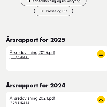
Kapitaldækning og risikostyring
Presse og PR
Årsrapport for 2025
Årsredovisning 2025.pdf
(PDF) 1.464 kB
Årsrapport for 2024
Årsredovisning 2024.pdf
(PDF) 5.526 kB