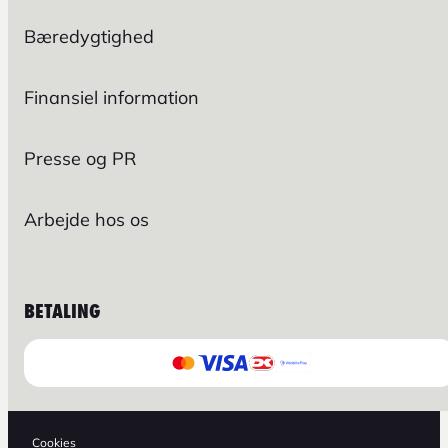
Bæredygtighed
Finansiel information
Presse og PR
Arbejde hos os
BETALING
Cookies