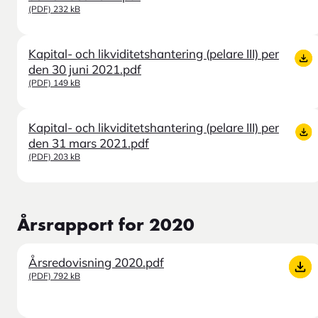
(PDF) 232 kB
Kapital- och likviditetshantering (pelare III) per
den 30 juni 2021.pdf
(PDF) 149 kB
Kapital- och likviditetshantering (pelare III) per
den 31 mars 2021.pdf
(PDF) 203 kB
Årsrapport for 2020
Årsredovisning 2020.pdf
(PDF) 792 kB