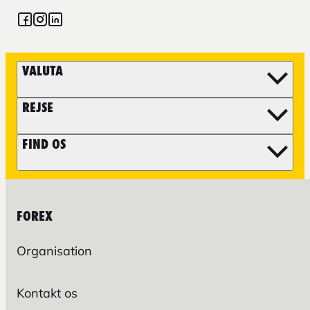
VALUTA
REJSE
FIND OS
FOREX
Organisation
Kontakt os