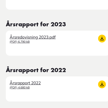
Årsrapport for 2023
Årsredovisning 2023.pdf
(PDF) 6.790 kB
Årsrapport for 2022
Årsrapport 2022
(PDF) 4.680 kB