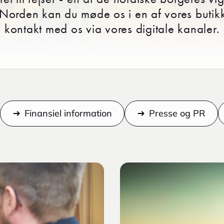
 Norden kan du møde os i en af vores butikk
kontakt med os via vores digitale kanaler.
Finansiel information
Presse og PR