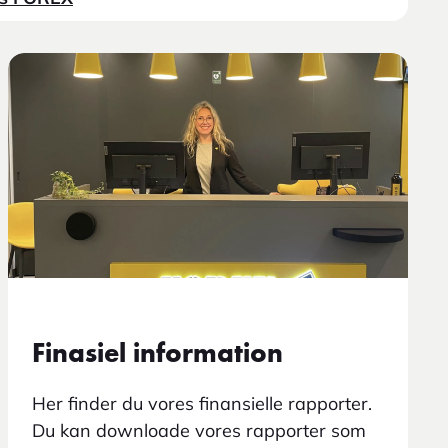
den.
Finasiel information
Her finder du vores finansielle rapporter.
Du kan downloade vores rapporter som