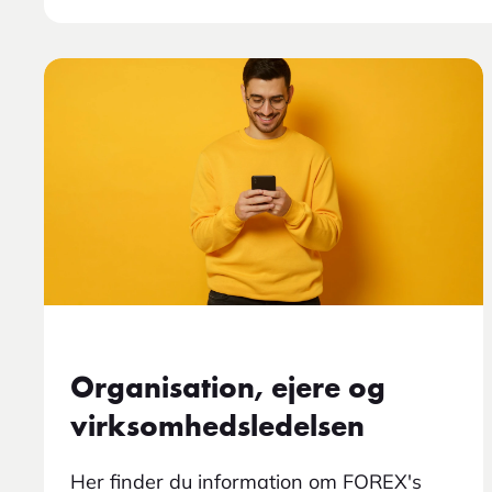
Organisation, ejere og
virksomhedsledelsen
Her finder du information om FOREX's