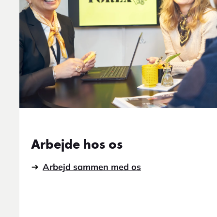
Arbejde hos os
Arbejd sammen med os