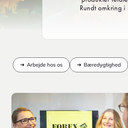
Rundt omkring i
Arbejde hos os
Bæredygtighed