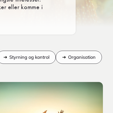
er eller komme i
Styrning og kontrol
Organisation