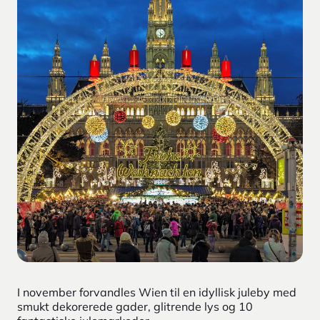
I november forvandles Wien til en idyllisk juleby med
smukt dekorerede gader, glitrende lys og 10