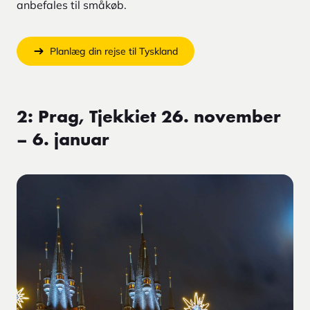
anbefales til småkøb.
Planlæg din rejse til Tyskland
2: Prag, Tjekkiet 26. november
– 6. januar