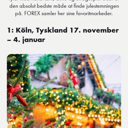
den absolut bedste måde at finde julestemningen
på. FOREX samler her sine favoritmarkeder.
1: Köln, Tyskland 17. november
– 4. januar