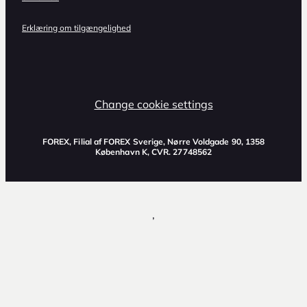
Erklæring om tilgængelighed
Change cookie settings
FOREX, Filial af FOREX Sverige, Nørre Voldgade 90, 1358
København K, CVR. 27748562
,