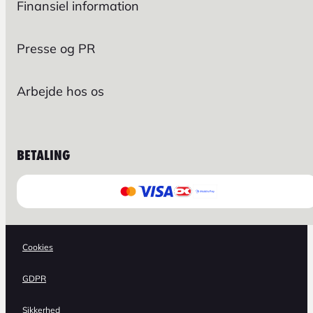
Finansiel information
Presse og PR
Arbejde hos os
BETALING
Cookies
GDPR
Sikkerhed