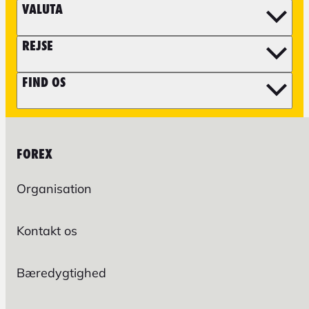
VALUTA
REJSE
FIND OS
FOREX
Organisation
Kontakt os
Bæredygtighed