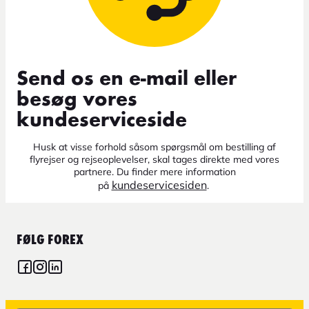
Send os en e-mail eller
besøg vores
kundeserviceside
Husk at visse forhold såsom spørgsmål om bestilling af
flyrejser og rejseoplevelser, skal tages direkte med vores
partnere. Du finder mere information
kundeservicesiden
på
.
FØLG FOREX