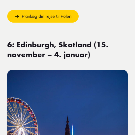
Planlæg din rejse til Polen
6: Edinburgh, Skotland (15.
november – 4. januar)