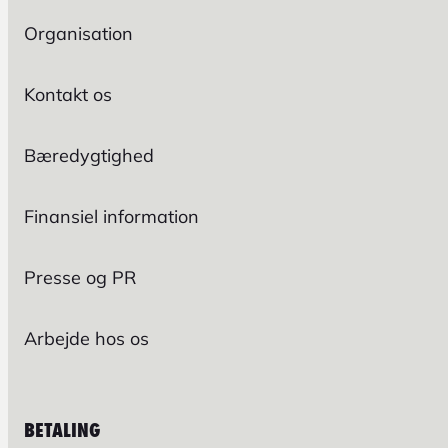
Organisation
Kontakt os
Bæredygtighed
Finansiel information
Presse og PR
Arbejde hos os
BETALING