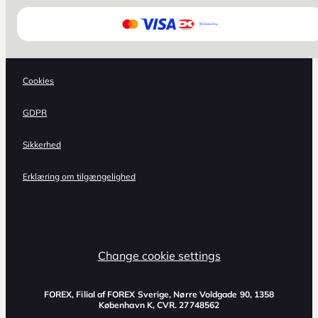
Cookies
GDPR
Sikkerhed
Erklæring om tilgængelighed
Change cookie settings
FOREX, Filial af FOREX Sverige, Nørre Voldgade 90, 1358
København K, CVR. 27748562