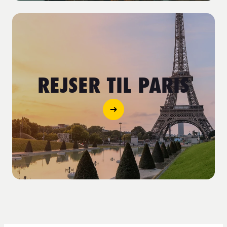
REJSER TIL PARIS