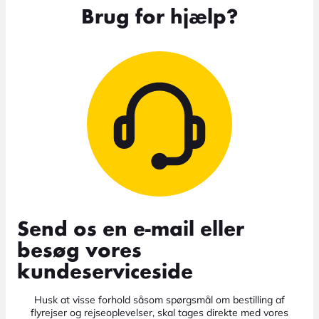
Brug for hjælp?
Send os en e-mail eller
besøg vores
kundeserviceside
Husk at visse forhold såsom spørgsmål om bestilling af
flyrejser og rejseoplevelser, skal tages direkte med vores