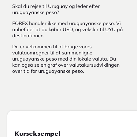
Skal du rejse til Uruguay og leder efter
uruguayanske peso?
FOREX handler ikke med uruguayanske peso. Vi
anbefaler at du køber USD, og veksler til UYU på
destinationen.
Du er velkommen til at bruge vores
valutaomregner til at sammenligne
uruguayanske peso med din lokale valuta. Du
kan også se en graf over valutakursudviklingen
over tid for uruguayanske peso.
Kurseksempel