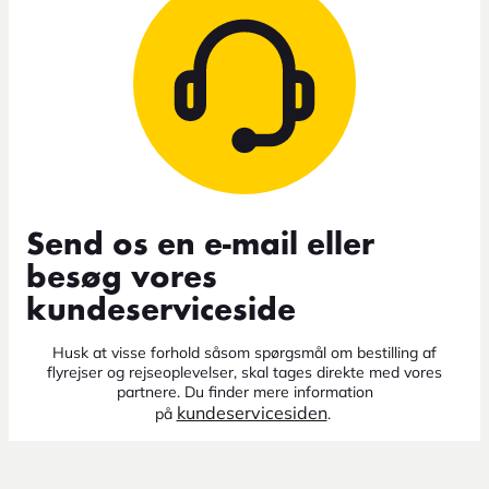
Send os en e-mail eller
besøg vores
kundeserviceside
Husk at visse forhold såsom spørgsmål om bestilling af
flyrejser og rejseoplevelser, skal tages direkte med vores
partnere. Du finder mere information
kundeservicesiden
på
.