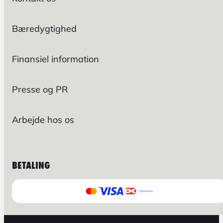
Bæredygtighed
Finansiel information
Presse og PR
Arbejde hos os
BETALING