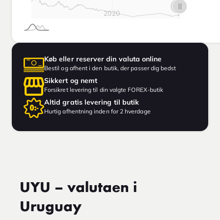
Køb eller reserver din valuta online
Bestil og afhent i den butik, der passer dig bedst
Sikkert og nemt
Forsikret levering til din valgte FOREX-butik
Altid gratis levering til butik
Hurtig afhentning inden for 2 hverdage
UYU – valutaen i
Uruguay