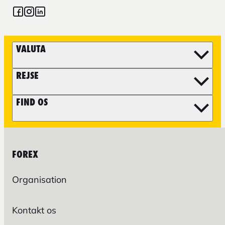
VALUTA
REJSE
FIND OS
FOREX
Organisation
Kontakt os