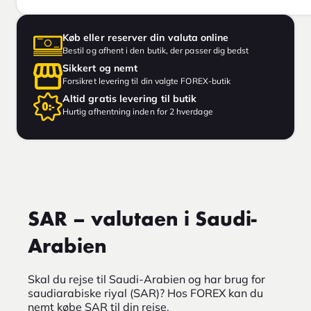
Køb eller reserver din valuta online
Bestil og afhent i den butik, der passer dig bedst
Sikkert og nemt
Forsikret levering til din valgte FOREX-butik
Altid gratis levering til butik
Hurtig afhentning inden for 2 hverdage
SAR – valutaen i Saudi-
Arabien
Skal du rejse til Saudi-Arabien og har brug for
saudiarabiske riyal (SAR)? Hos FOREX kan du
nemt købe SAR til din rejse.