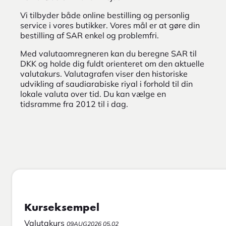
Vi tilbyder både online bestilling og personlig
service i vores butikker. Vores mål er at gøre din
bestilling af SAR enkel og problemfri.
Med valutaomregneren kan du beregne SAR til
DKK og holde dig fuldt orienteret om den aktuelle
valutakurs. Valutagrafen viser den historiske
udvikling af saudiarabiske riyal i forhold til din
lokale valuta over tid. Du kan vælge en
tidsramme fra 2012 til i dag.
Kurseksempel
Valutakurs
09AUG2026 05.02