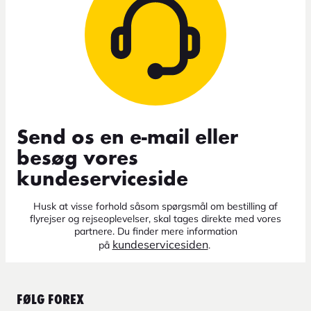
Send os en e-mail eller
besøg vores
kundeserviceside
Husk at visse forhold såsom spørgsmål om bestilling af
flyrejser og rejseoplevelser, skal tages direkte med vores
partnere. Du finder mere information
kundeservicesiden
på
.
FØLG FOREX