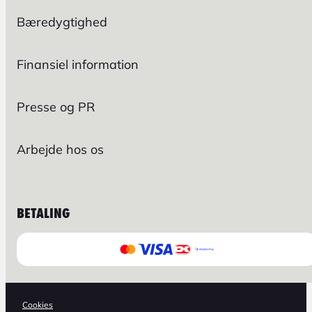
Bæredygtighed
Finansiel information
Presse og PR
Arbejde hos os
BETALING
Cookies