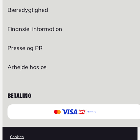
Bæredygtighed
Finansiel information
Presse og PR
Arbejde hos os
BETALING
Cookies