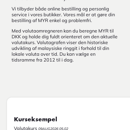
Vi tilbyder både online bestilling og personlig
service i vores butikker. Vores mål er at gøre din
bestilling af MYR enkel og problemfri.
Med valutaomregneren kan du beregne MYR til
DKK og holde dig fuldt orienteret om den aktuelle
valutakurs. Valutagrafen viser den historiske
udvikling af malaysiske ringgit i forhold til din
lokale valuta over tid. Du kan vælge en
tidsramme fra 2012 til i dag.
Kurseksempel
Valutakurs
09AUG2026 05.02