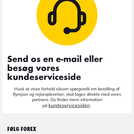
Send os en e-mail eller
besøg vores
kundeserviceside
Husk at visse forhold såsom spørgsmål om bestilling af
flyrejser og rejseoplevelser, skal tages direkte med vores
partnere. Du finder mere information
kundeservicesiden
på
.
FØLG FOREX