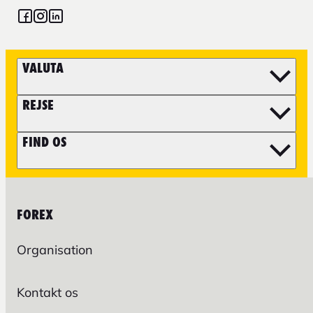
VALUTA
REJSE
FIND OS
FOREX
Organisation
Kontakt os