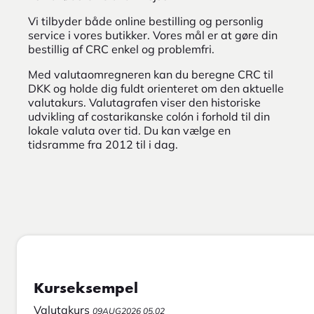
Vi tilbyder både online bestilling og personlig
service i vores butikker. Vores mål er at gøre din
bestillig af CRC enkel og problemfri.
Med valutaomregneren kan du beregne CRC til
DKK og holde dig fuldt orienteret om den aktuelle
valutakurs. Valutagrafen viser den historiske
udvikling af costarikanske colón i forhold til din
lokale valuta over tid. Du kan vælge en
tidsramme fra 2012 til i dag.
Kurseksempel
Valutakurs
09AUG2026 05.02