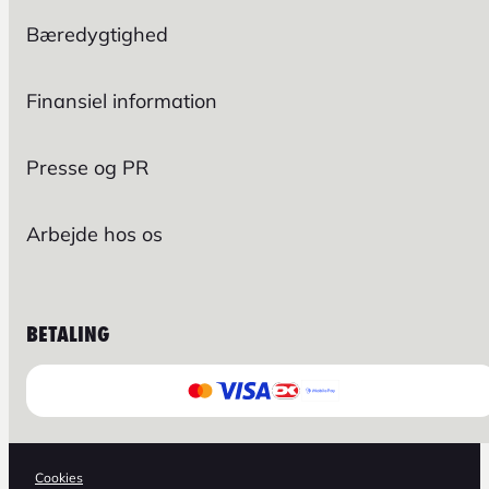
Bæredygtighed
Finansiel information
Presse og PR
Arbejde hos os
BETALING
Cookies