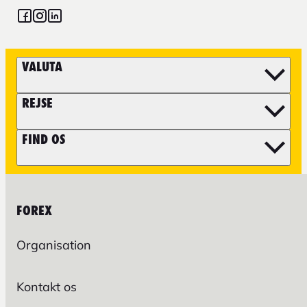
VALUTA
REJSE
FIND OS
FOREX
Organisation
Kontakt os