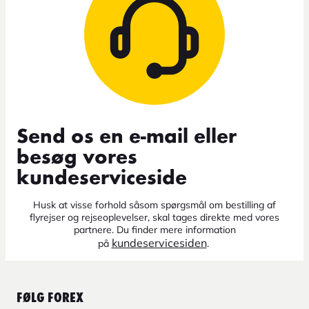
Send os en e-mail eller
besøg vores
kundeserviceside
Husk at visse forhold såsom spørgsmål om bestilling af
flyrejser og rejseoplevelser, skal tages direkte med vores
partnere. Du finder mere information
kundeservicesiden
på
.
FØLG FOREX