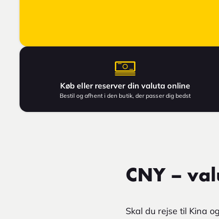
Køb eller reserver din valuta online
Bestil og afhent i den butik, der passer dig bedst
CNY – val
Skal du rejse til Kina