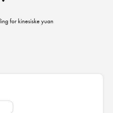
ling for kinesiske yuan