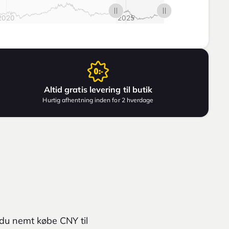
Altid gratis levering til butik
Hurtig afhentning inden for 2 hverdage
 du nemt købe CNY til