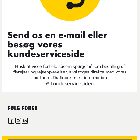
Send os en e-mail eller
besøg vores
kundeserviceside
Husk at visse forhold såsom spørgsmål om bestilling af
flyrejser og rejseoplevelser, skal tages direkte med vores
partnere. Du finder mere information
kundeservicesiden
på
.
FØLG FOREX