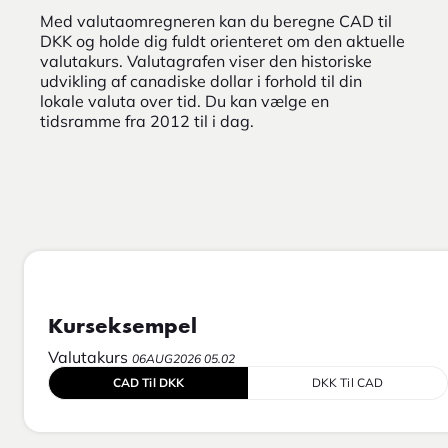
Med valutaomregneren kan du beregne CAD til
DKK og holde dig fuldt orienteret om den aktuelle
valutakurs. Valutagrafen viser den historiske
udvikling af canadiske dollar i forhold til din
lokale valuta over tid. Du kan vælge en
tidsramme fra 2012 til i dag.
Kurseksempel
Valutakurs
06AUG2026 05.02
CAD Til DKK
DKK Til CAD