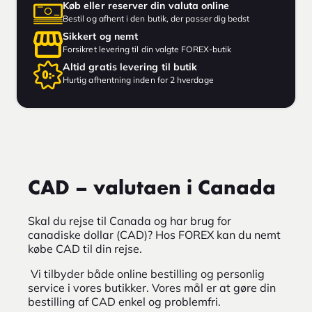
Køb eller reserver din valuta online
Bestil og afhent i den butik, der passer dig bedst
Sikkert og nemt
Forsikret levering til din valgte FOREX-butik
Altid gratis levering til butik
Hurtig afhentning inden for 2 hverdage
CAD – valutaen i Canada
Skal du rejse til Canada og har brug for
canadiske dollar (CAD)? Hos FOREX kan du nemt
købe CAD til din rejse.
Vi tilbyder både online bestilling og personlig
service i vores butikker. Vores mål er at gøre din
bestilling af CAD enkel og problemfri.