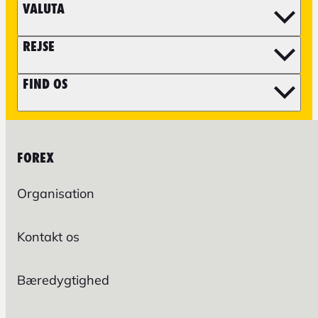
VALUTA
REJSE
FIND OS
FOREX
Organisation
Kontakt os
Bæredygtighed