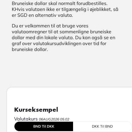
Bruneiske dollar skal normalt forudbestilles.
KHvis valutaen ikke er tilgængelig i øjeblikket, så
er SGD en alternativ valuta.
Du er velkommen til at bruge vores
valutaomregner til at sammenligne bruneiske
dollar med din lokale valuta. Du kan også se en
graf over valutakursudviklingen over tid for
bruneiske dollar.
Kurseksempel
Valutakurs
06AUG2026 05.02
BND Til DKK
DKK Til BND