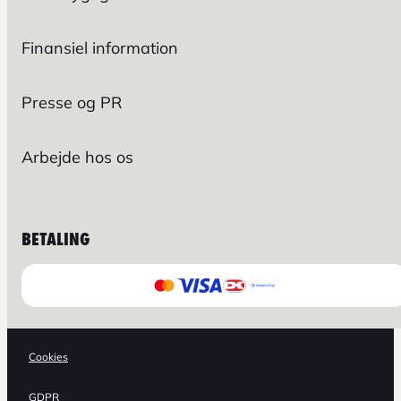
Finansiel information
Presse og PR
Arbejde hos os
BETALING
Cookies
GDPR