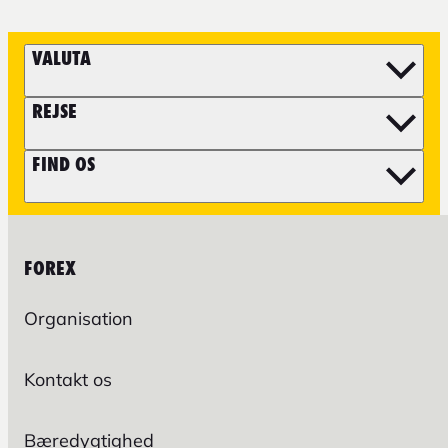
VALUTA
REJSE
FIND OS
FOREX
Organisation
Kontakt os
Bæredygtighed