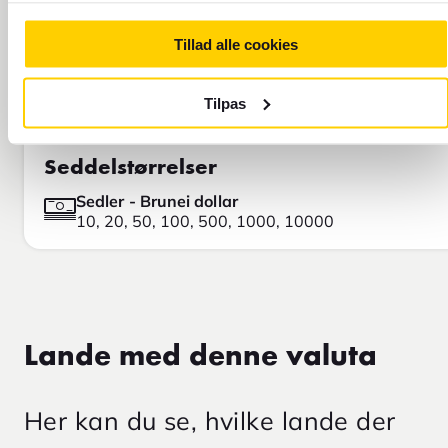
Tillad alle cookies
Tilpas
Seddelstørrelser
Sedler - Brunei dollar
10, 20, 50, 100, 500, 1000, 10000
Lande med denne valuta
Her kan du se, hvilke lande der