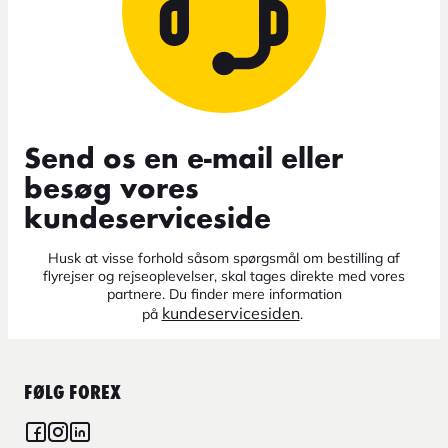
Send os en e-mail eller
besøg vores
kundeserviceside
Husk at visse forhold såsom spørgsmål om bestilling af
flyrejser og rejseoplevelser, skal tages direkte med vores
partnere. Du finder mere information
kundeservicesiden
på
.
FØLG FOREX