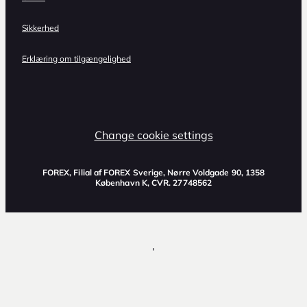
Sikkerhed
Erklæring om tilgængelighed
Change cookie settings
FOREX, Filial af FOREX Sverige, Nørre Voldgade 90, 1358
København K, CVR. 27748562
,