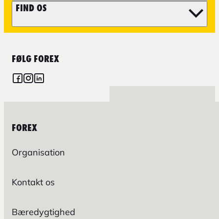
FIND OS
FØLG FOREX
FOREX
Organisation
Kontakt os
Bæredygtighed