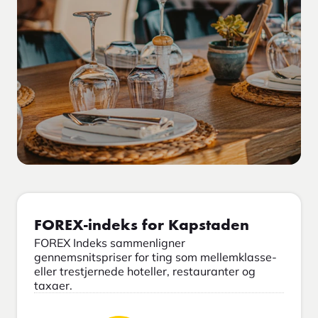
FOREX-indeks for Kapstaden
FOREX Indeks sammenligner
gennemsnitspriser for ting som mellemklasse-
eller trestjernede hoteller, restauranter og
taxaer.