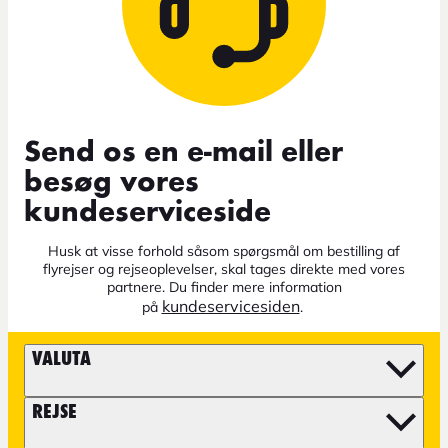
Send os en e-mail eller
besøg vores
kundeserviceside
Husk at visse forhold såsom spørgsmål om bestilling af
flyrejser og rejseoplevelser, skal tages direkte med vores
partnere. Du finder mere information
kundeservicesiden
på
.
VALUTA
REJSE