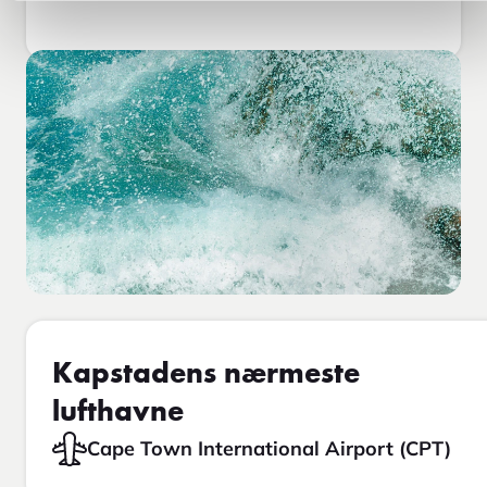
Kapstadens nærmeste
lufthavne
Cape Town International Airport (CPT)