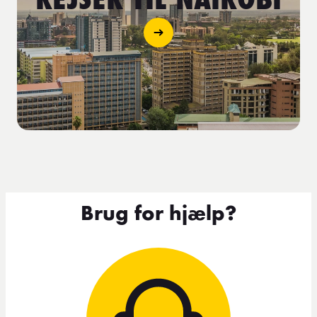
Brug for hjælp?