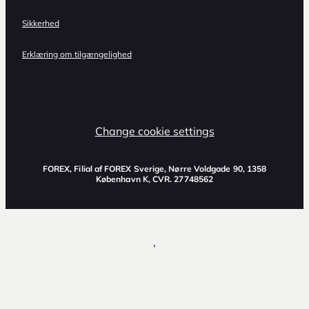
Sikkerhed
Erklæring om tilgængelighed
Change cookie settings
FOREX, Filial af FOREX Sverige, Nørre Voldgade 90, 1358
København K, CVR. 27748562
,