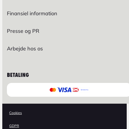
Finansiel information
Presse og PR
Arbejde hos os
BETALING
Cookies
GDPR