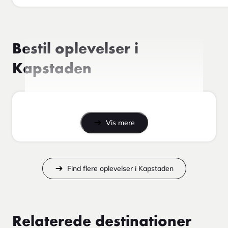
Bestil oplevelser i
Kapstaden
Vis mere
Find flere oplevelser i Kapstaden
Relaterede destinationer