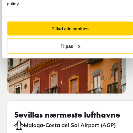
Søg
policy.
Tillad alle cookies
Tilpas
Sevillas nærmeste lufthavne
Malaga-Costa del Sol Airport (AGP)