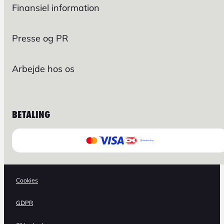
Finansiel information
Presse og PR
Arbejde hos os
BETALING
Cookies
GDPR