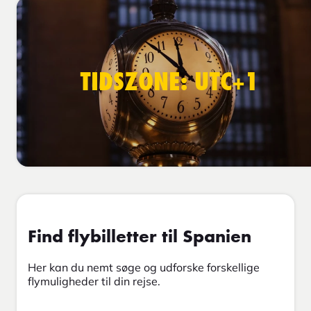
TIDSZONE: UTC+1
Find flybilletter til Spanien
Her kan du nemt søge og udforske forskellige
flymuligheder til din rejse.