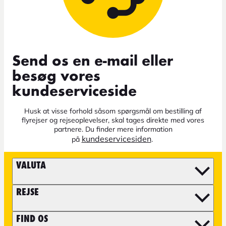
Send os en e-mail eller
besøg vores
kundeserviceside
Husk at visse forhold såsom spørgsmål om bestilling af
flyrejser og rejseoplevelser, skal tages direkte med vores
partnere. Du finder mere information
kundeservicesiden
på
.
VALUTA
REJSE
FIND OS