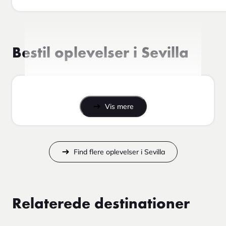
Bestil oplevelser i Sevilla
Vis mere
Find flere oplevelser i Sevilla
Relaterede destinationer