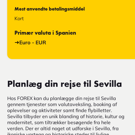
Mest anvendte betalingsmiddel
Kort
Primær valuta i Spanien
Euro - EUR
Planlæg din rejse til Sevilla
Hos FOREX kan du planlægge din rejse til Sevilla
gennem tjenester som valutaveksling, booking af
oplevelser og aktiviteter samt finde flybilletter.
Sevilla tilbyder en unik blanding af historie, kultur og
modernitet, som tiltrækker besøgende fra hele
verden. Der er altid noget at udforske i Sevilla, fra
ikoniske vartegn og historiske steder til livlige