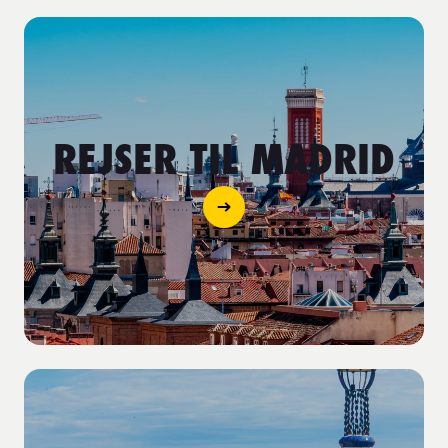
REJSER TIL MADRID