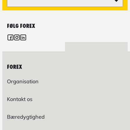
FØLG FOREX
FOREX
Organisation
Kontakt os
Bæredygtighed