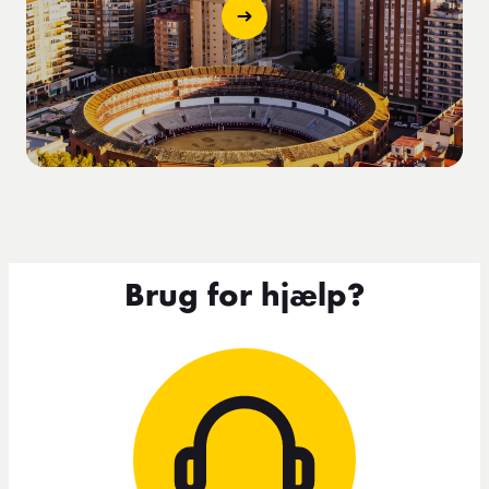
Brug for hjælp?