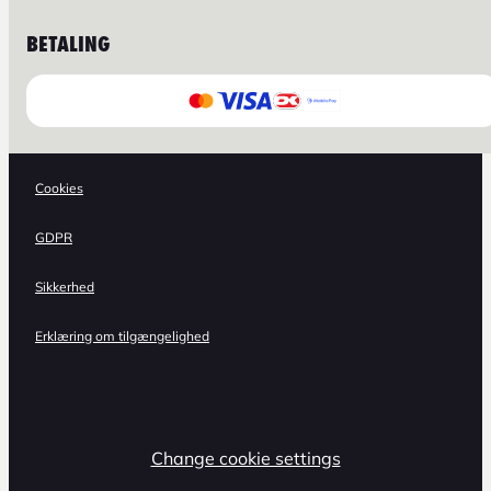
BETALING
Cookies
GDPR
Sikkerhed
Erklæring om tilgængelighed
Change cookie settings