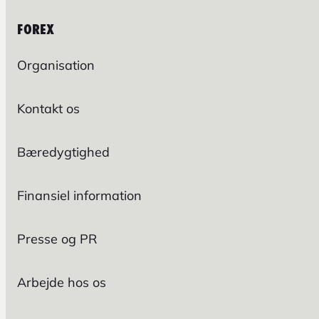
FOREX
Organisation
Kontakt os
Bæredygtighed
Finansiel information
Presse og PR
Arbejde hos os