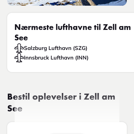
Nærmeste lufthavne til Zell am
See
Salzburg Lufthavn (SZG)
Innsbruck Lufthavn (INN)
Bestil oplevelser i Zell am
See