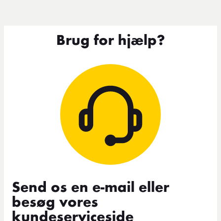
Brug for hjælp?
Send os en e-mail eller
besøg vores
kundeserviceside