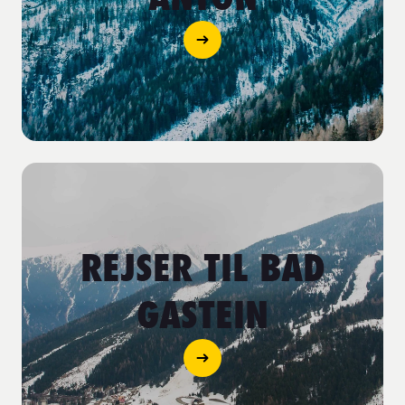
REJSER TIL BAD
GASTEIN