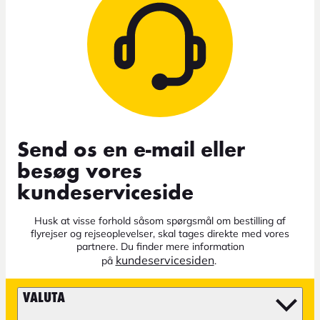
Send os en e-mail eller
besøg vores
kundeserviceside
Husk at visse forhold såsom spørgsmål om bestilling af
flyrejser og rejseoplevelser, skal tages direkte med vores
partnere. Du finder mere information
kundeservicesiden
på
.
VALUTA