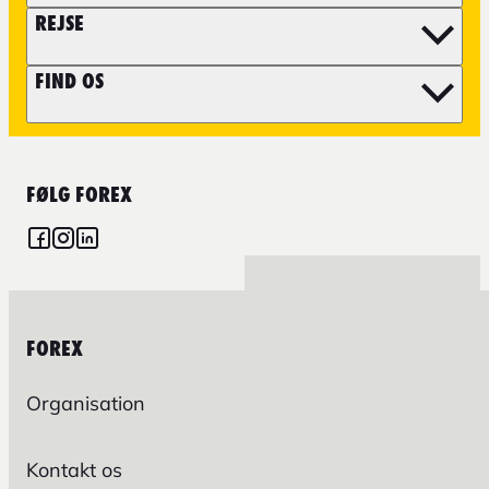
REJSE
FIND OS
FØLG FOREX
FOREX
Organisation
Kontakt os