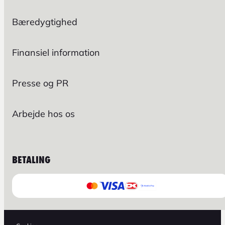
Bæredygtighed
Finansiel information
Presse og PR
Arbejde hos os
BETALING