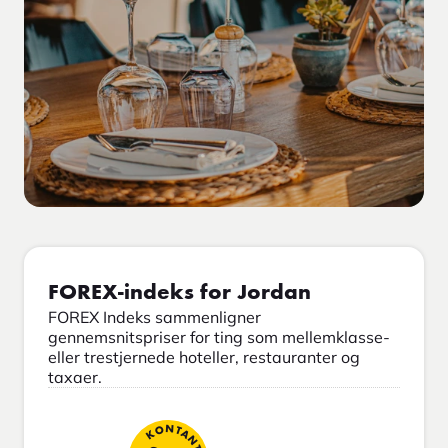
FOREX-indeks for Jordan
FOREX Indeks sammenligner
gennemsnitspriser for ting som mellemklasse-
eller trestjernede hoteller, restauranter og
taxaer.
KONTANT