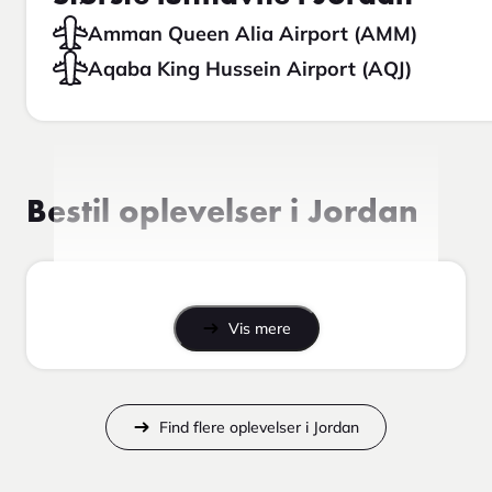
Amman Queen Alia Airport (AMM)
Aqaba King Hussein Airport (AQJ)
Bestil oplevelser i Jordan
Vis mere
Find flere oplevelser i Jordan