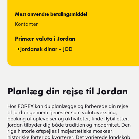
Mest anvendte betalingsmiddel
Kontanter
Primær valuta i Jordan
Jordansk dinar - JOD
Planlæg din rejse til Jordan
Hos FOREX kan du planlægge og forberede din rejse
til Jordan gennem tjenester som valutaveksling,
booking af oplevelser og aktiviteter, finde flybilletter.
Jordan tilbyder dig både tradition og modernitet. Den
rige historie afspejles i majestætiske moskeer,
historiske forter og kvarterer. Det varierede landskab