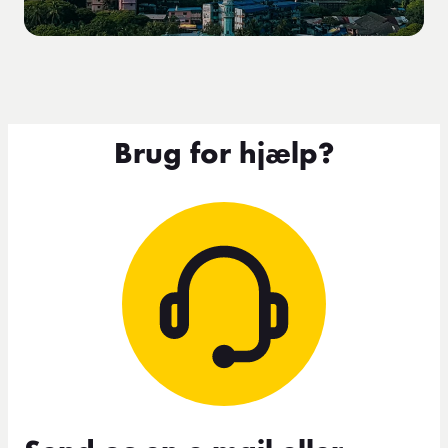
Brug for hjælp?