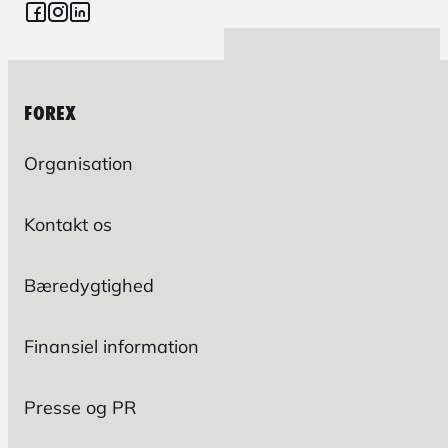
FOREX
Organisation
Kontakt os
Bæredygtighed
Finansiel information
Presse og PR