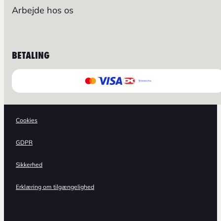
Arbejde hos os
BETALING
Cookies
GDPR
Sikkerhed
Erklæring om tilgængelighed