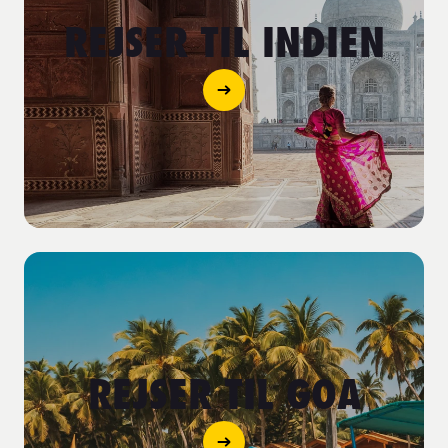
REJSER TIL INDIEN
REJSER TIL GOA