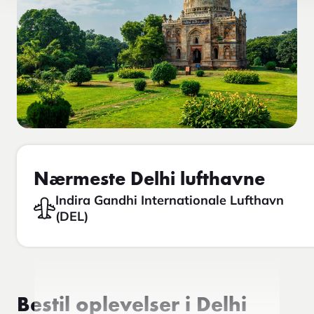
Nærmeste Delhi lufthavne
Indira Gandhi Internationale Lufthavn
(DEL)
Bestil oplevelser i Delhi