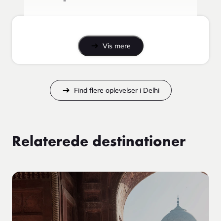
Vis mere
Find flere oplevelser i Delhi
Relaterede destinationer