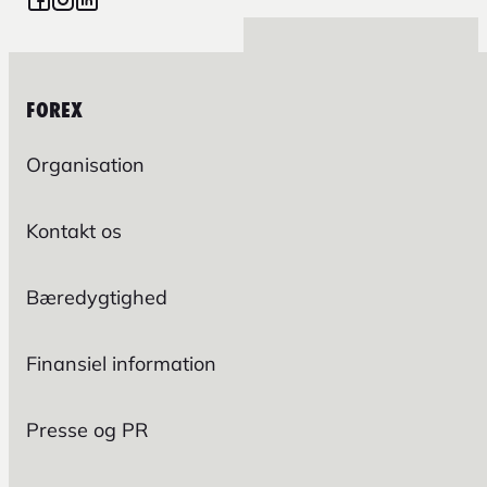
FOREX
Organisation
Kontakt os
Bæredygtighed
Finansiel information
Presse og PR