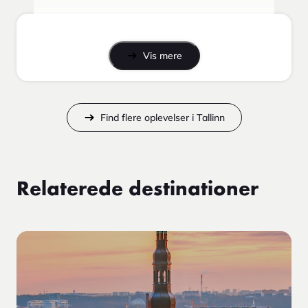
Vis mere
Find flere oplevelser i Tallinn
Relaterede destinationer