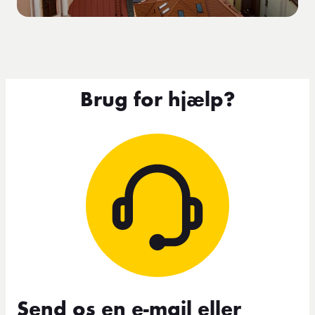
Brug for hjælp?
Send os en e-mail eller