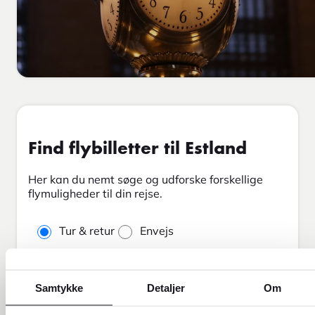
Find flybilletter til Estland
Her kan du nemt søge og udforske forskellige
flymuligheder til din rejse.
Tur & retur
Envejs
Fra
Samtykke
Detaljer
Om
Til