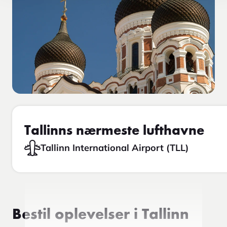
Tallinns nærmeste lufthavne
Tallinn International Airport (TLL)
Bestil oplevelser i Tallinn