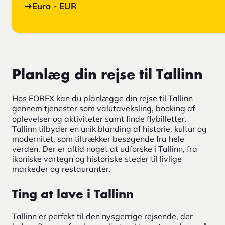
Euro - EUR
Planlæg din rejse til Tallinn
Hos FOREX kan du planlægge din rejse til Tallinn
gennem tjenester som valutaveksling, booking af
oplevelser og aktiviteter samt finde flybilletter.
Tallinn tilbyder en unik blanding af historie, kultur og
modernitet, som tiltrækker besøgende fra hele
verden. Der er altid noget at udforske i Tallinn, fra
ikoniske vartegn og historiske steder til livlige
markeder og restauranter.
Ting at lave i Tallinn
Tallinn er perfekt til den nysgerrige rejsende, der