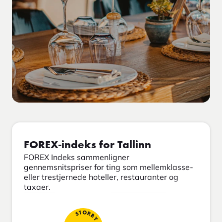
FOREX-indeks for Tallinn
FOREX Indeks sammenligner
gennemsnitspriser for ting som mellemklasse-
eller trestjernede hoteller, restauranter og
taxaer.
STORBY