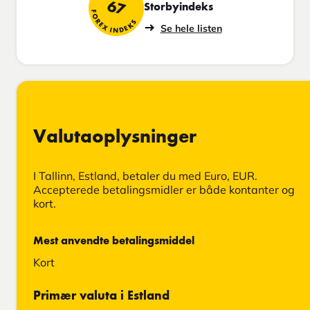
67
Storbyindeks
FOREX INDEKS
Se hele listen
Valutaoplysninger
I Tallinn, Estland, betaler du med Euro, EUR.
Accepterede betalingsmidler er både kontanter og
kort.
Mest anvendte betalingsmiddel
Kort
Primær valuta i Estland