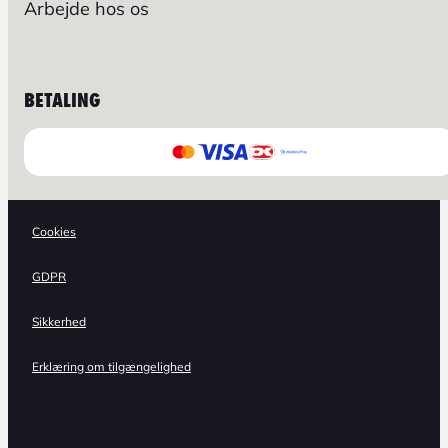
Arbejde hos os
BETALING
Cookies
GDPR
Sikkerhed
Erklæring om tilgængelighed