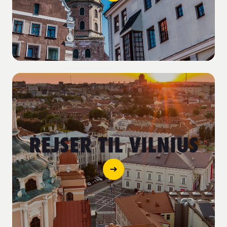
REJSER TIL VILNIUS