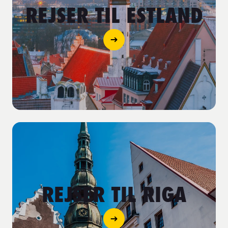
REJSER TIL ESTLAND
REJSER TIL RIGA