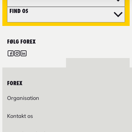
FIND OS
FØLG FOREX
FOREX
Organisation
Kontakt os