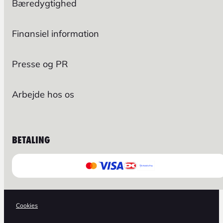
Bæredygtighed
Finansiel information
Presse og PR
Arbejde hos os
BETALING
Cookies