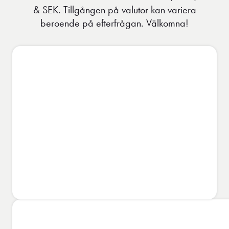
& SEK. Tillgången på valutor kan variera
beroende på efterfrågan. Välkomna!