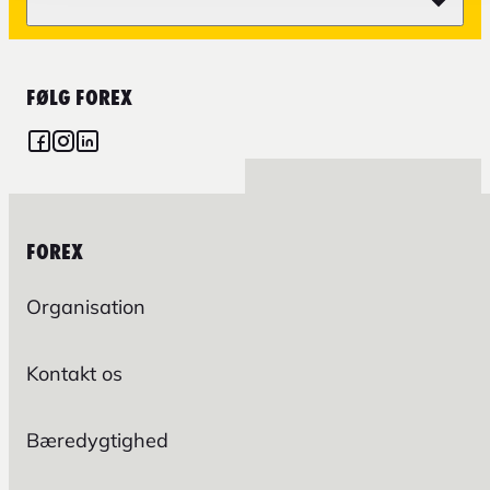
FØLG FOREX
FOREX
Organisation
Kontakt os
Bæredygtighed