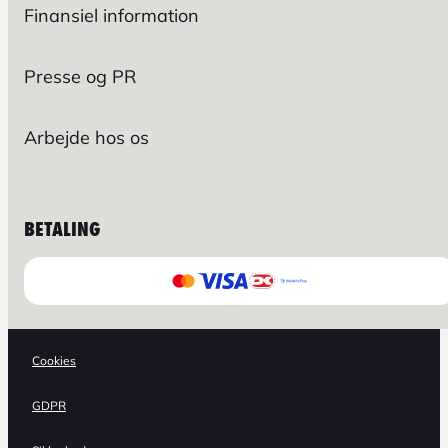
Finansiel information
Presse og PR
Arbejde hos os
BETALING
Cookies
GDPR