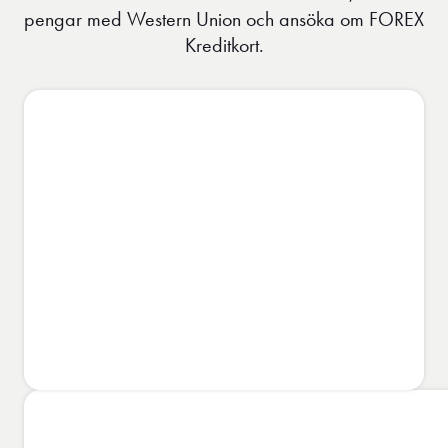
pengar med Western Union och ansöka om FOREX
Kreditkort.