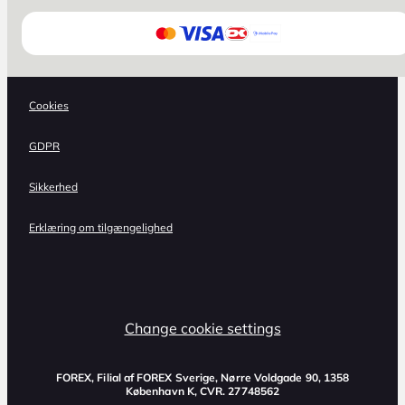
Cookies
GDPR
Sikkerhed
Erklæring om tilgængelighed
Change cookie settings
FOREX, Filial af FOREX Sverige, Nørre Voldgade 90, 1358
København K, CVR. 27748562