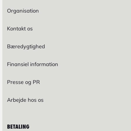
Organisation
Kontakt os
Bæredygtighed
Finansiel information
Presse og PR
Arbejde hos os
BETALING