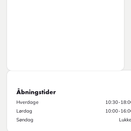
Åbningstider
Hverdage
10:30-18:0
Lørdag
10:00-16:0
Søndag
Lukke