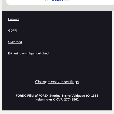
Cookies
GDPR
Sikkerhed
Erklæring om tilgængelighed
Change cookie settings
FOREX, Filial af FOREX Sverige, Nørre Voldgade 90, 1358
København K, CVR. 27748562