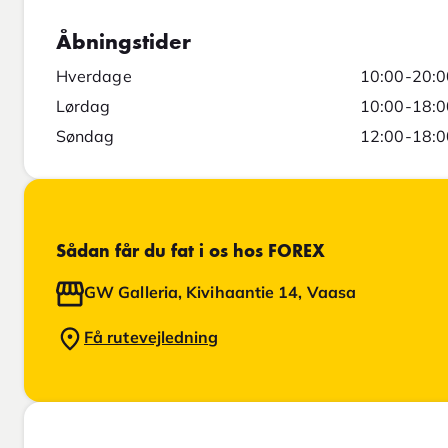
Åbningstider
Hverdage
10:00-20:0
Lørdag
10:00-18:0
Søndag
12:00-18:0
Sådan får du fat i os hos FOREX
GW Galleria, Kivihaantie 14, Vaasa
Få rutevejledning