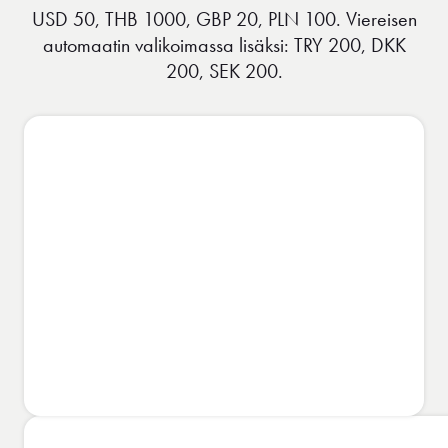
USD 50, THB 1000, GBP 20, PLN 100. Viereisen
automaatin valikoimassa lisäksi: TRY 200, DKK
200, SEK 200.