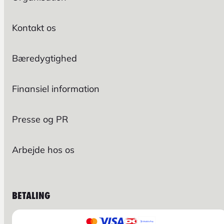
Kontakt os
Bæredygtighed
Finansiel information
Presse og PR
Arbejde hos os
BETALING