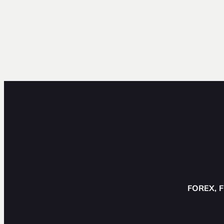
FOREX, F