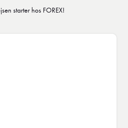
jsen starter hos FOREX!