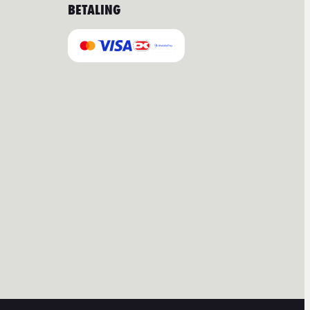
BETALING