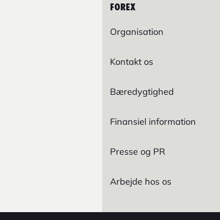
FOREX
Organisation
Kontakt os
Bæredygtighed
Finansiel information
Presse og PR
Arbejde hos os