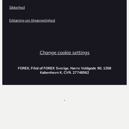
Sikkerhed
Erklæring om tilgængelighed
Change cookie settings
FOREX, Filial af FOREX Sverige, Nørre Voldgade 90, 1358
København K, CVR. 27748562
,