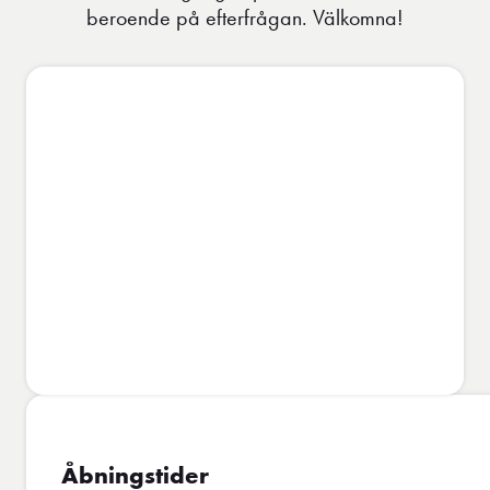
beroende på efterfrågan. Välkomna!
Åbningstider