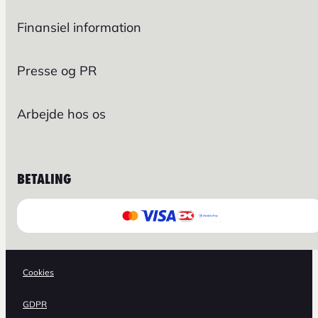
Finansiel information
Presse og PR
Arbejde hos os
BETALING
Cookies
GDPR