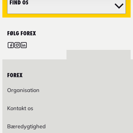
FIND OS
FØLG FOREX
FOREX
Organisation
Kontakt os
Bæredygtighed