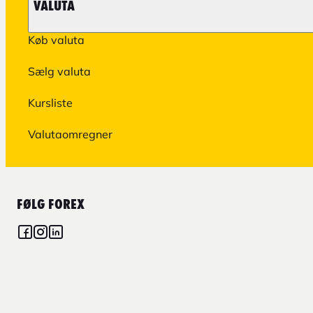
VALUTA
Køb valuta
Sælg valuta
Kursliste
Valutaomregner
FØLG FOREX