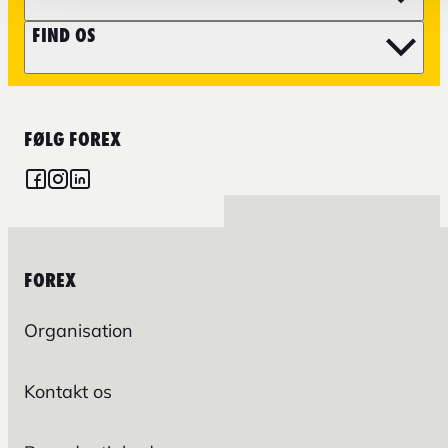
FIND OS
FØLG FOREX
FOREX
Organisation
Kontakt os