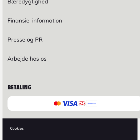
Bæredygtighed
Finansiel information
Presse og PR
Arbejde hos os
BETALING
Cookies