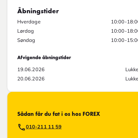
Åbningstider
Hverdage
10:00-18:0
Lørdag
10:00-18:0
Søndag
10:00-15:0
Afvigende åbningstider
19.06.2026
Lukke
20.06.2026
Lukke
Sådan får du fat i os hos FOREX
010-211 11 59