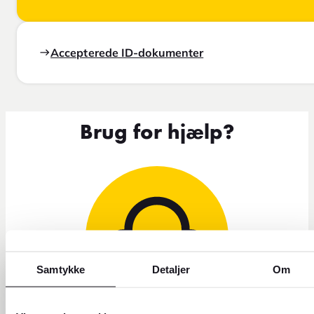
Accepterede ID-dokumenter
Brug for hjælp?
Samtykke
Detaljer
Om