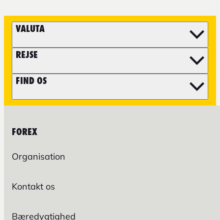
VALUTA
REJSE
FIND OS
FOREX
Organisation
Kontakt os
Bæredygtighed