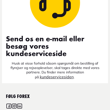
Send os en e-mail eller
besøg vores
kundeserviceside
Husk at visse forhold såsom spørgsmål om bestilling af
flyrejser og rejseoplevelser, skal tages direkte med vores
partnere. Du finder mere information
kundeservicesiden
på
.
FØLG FOREX