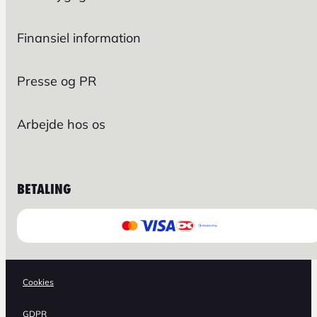
Finansiel information
Presse og PR
Arbejde hos os
BETALING
Cookies
GDPR