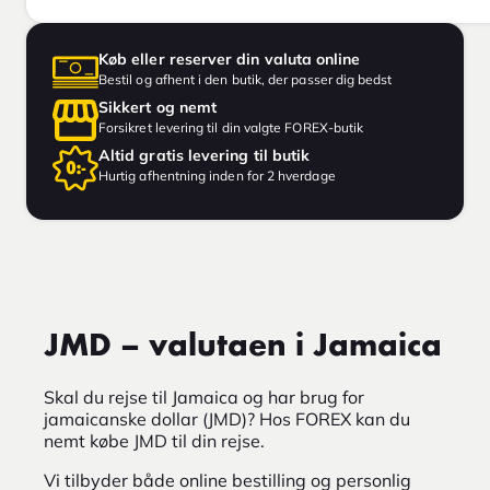
Køb eller reserver din valuta online
Bestil og afhent i den butik, der passer dig bedst
Sikkert og nemt
Forsikret levering til din valgte FOREX-butik
Altid gratis levering til butik
Hurtig afhentning inden for 2 hverdage
JMD – valutaen i Jamaica
Skal du rejse til Jamaica og har brug for
jamaicanske dollar (JMD)? Hos FOREX kan du
nemt købe JMD til din rejse.
Vi tilbyder både online bestilling og personlig