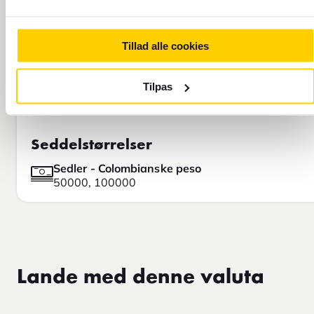
Tillad alle cookies
Tilpas
Seddelstørrelser
Sedler - Colombianske peso
50000, 100000
Lande med denne valuta