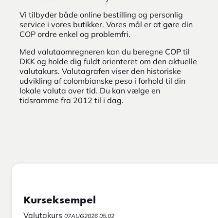
Vi tilbyder både online bestilling og personlig
service i vores butikker. Vores mål er at gøre din
COP ordre enkel og problemfri.
Med valutaomregneren kan du beregne COP til
DKK og holde dig fuldt orienteret om den aktuelle
valutakurs. Valutagrafen viser den historiske
udvikling af colombianske peso i forhold til din
lokale valuta over tid. Du kan vælge en
tidsramme fra 2012 til i dag.
Kurseksempel
Valutakurs
07AUG2026 05.02