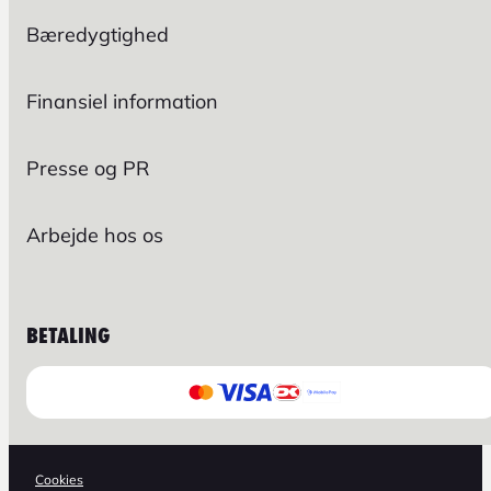
Bæredygtighed
Finansiel information
Presse og PR
Arbejde hos os
BETALING
Cookies